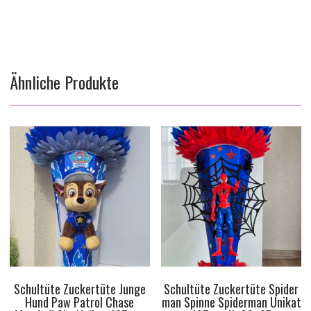
Ähnliche Produkte
Schultüte Zuckertüte Junge
Schultüte Zuckertüte Spider
Hund Paw Patrol Chase
man Spinne Spiderman Unikat