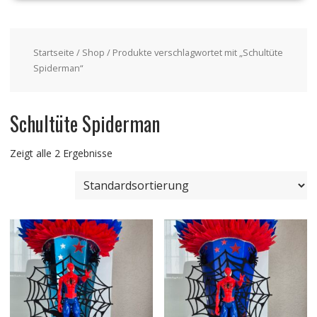
Startseite
/
Shop
/ Produkte verschlagwortet mit „Schultüte
Spiderman“
Schultüte Spiderman
Zeigt alle 2 Ergebnisse