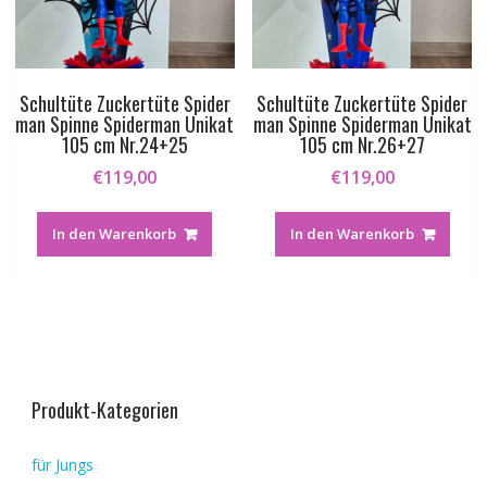
Schultüte Zuckertüte Spider
Schultüte Zuckertüte Spider
man Spinne Spiderman Unikat
man Spinne Spiderman Unikat
105 cm Nr.24+25
105 cm Nr.26+27
€
119,00
€
119,00
In den Warenkorb
In den Warenkorb
Produkt-Kategorien
für Jungs